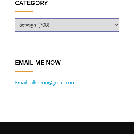
CATEGORY
EMAIL ME NOW
Email:talkdeon@gmail.com