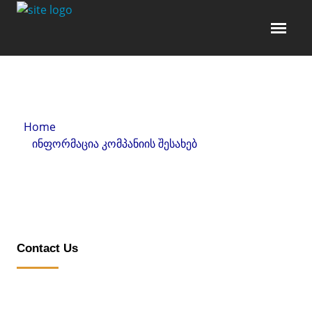
Home
»
ინფორმაცია კომპანიის შესახებ
» Contact Us
Contact Us