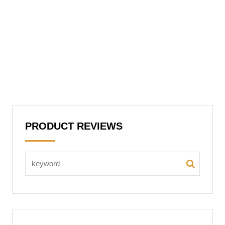
PRODUCT REVIEWS